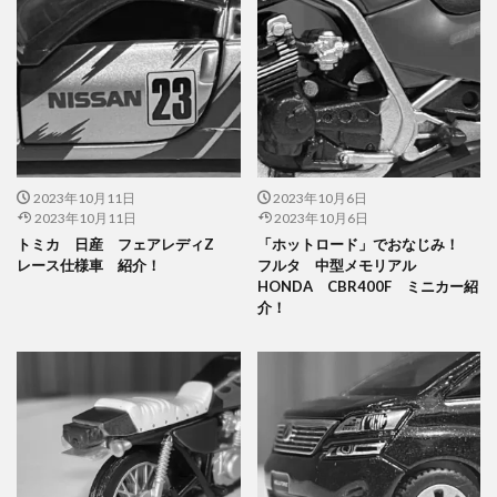
2023年10月11日
2023年10月6日
2023年10月11日
2023年10月6日
トミカ 日産 フェアレディZ
「ホットロード」でおなじみ！
レース仕様車 紹介！
フルタ 中型メモリアル
HONDA CBR400F ミニカー紹
介！