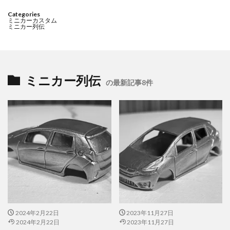
Categories
ミニカーカスタム
ミニカー列伝
ミニカー列伝
の最新記事8件
2024年2月22日
2023年11月27日
2024年2月22日
2023年11月27日