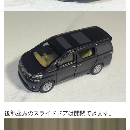
後部座席のスライドドアは開閉できます。