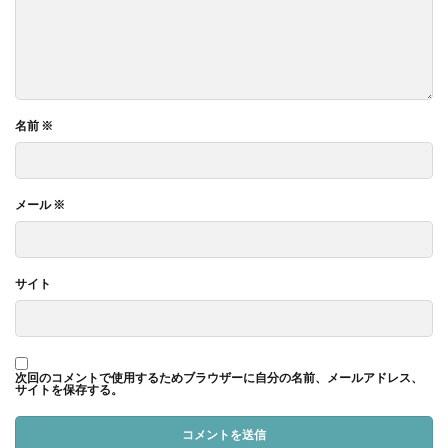
名前
※
メール
※
サイト
次回のコメントで使用するためブラウザーに自分の名前、メールアドレス、
サイトを保存する。