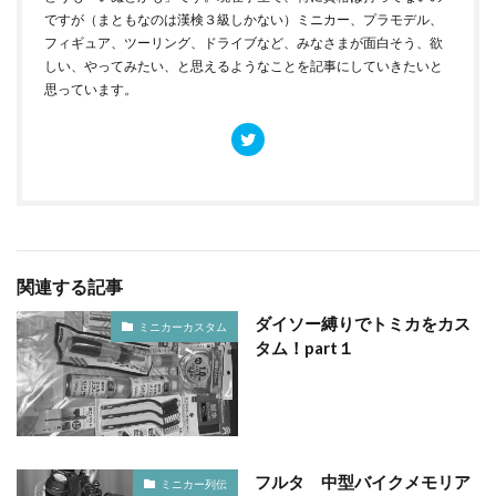
ですが（まともなのは漢検３級しかない）ミニカー、プラモデル、
フィギュア、ツーリング、ドライブなど、みなさまが面白そう、欲
しい、やってみたい、と思えるようなことを記事にしていきたいと
思っています。
関連する記事
ダイソー縛りでトミカをカス
ミニカーカスタム
タム！part１
フルタ 中型バイクメモリア
ミニカー列伝