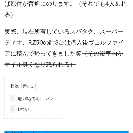
ば原付が普通にのります。（それでも4人乗れ
る）
実際、現在所有しているスパタク、スーパー
ディオ、RZ50の計3台は購入後ヴェルファイ
アに積んで帰ってきました笑
（その後車内が
オイル臭くなり怒られる）
目次
1
超快適な高級ミニバン！
2
おわりに