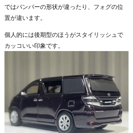
ではバンパーの形状が違ったり、フォグの位
置が違います。
個人的には後期型のほうがスタイリッシュで
カッコいい印象です。