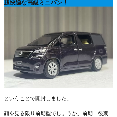
超快適な高級ミニバン！
ということで開封しました。
顔を見る限り前期型でしょうか。前期、後期