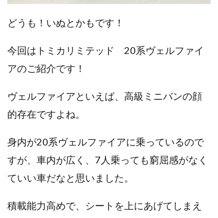
どうも！いぬとかもです！
今回はトミカリミテッド 20系ヴェルファイ
アのご紹介です！
ヴェルファイアといえば、高級ミニバンの顔
的存在ですよね。
身内が20系ヴェルファイアに乗っているので
すが、車内が広く、7人乗っても窮屈感がなく
ていい車だなと思いました。
積載能力高めで、シートを上にあげてしまえ