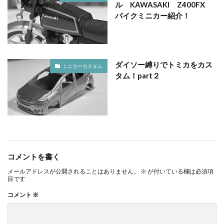
ル KAWASAKI Z400FX
バイクミニカー紹介！
ダイソー縛りでトミカをカス
ミニカーカスタム
タム！part２
コメントを書く
メールアドレスが公開されることはありません。
※
が付いている欄は必須項
目です
コメント
※