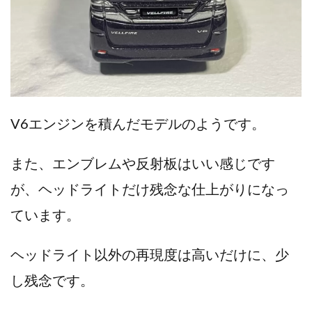
V6エンジンを積んだモデルのようです。
また、エンブレムや反射板はいい感じです
が、ヘッドライトだけ残念な仕上がりになっ
ています。
ヘッドライト以外の再現度は高いだけに、少
し残念です。