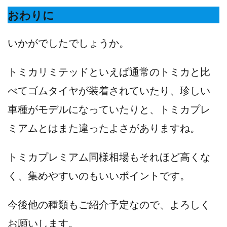
おわりに
いかがでしたでしょうか。
トミカリミテッドといえば通常のトミカと比
べてゴムタイヤが装着されていたり、珍しい
車種がモデルになっていたりと、トミカプレ
ミアムとはまた違ったよさがありますね。
トミカプレミアム同様相場もそれほど高くな
く、集めやすいのもいいポイントです。
今後他の種類もご紹介予定なので、よろしく
お願いします。