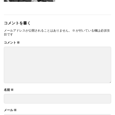
コメントを書く
メールアドレスが公開されることはありません。
※
が付いている欄は必須項
目です
コメント
※
名前
※
メール
※