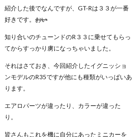
紹介した後でなんですが、GT-Rは３３が一番
好きです。
おい
知り合いのチューンドのR３３に乗せてもらっ
てからすっかり虜になっちゃいました。
それはさておき、今回紹介したイグニッショ
ンモデルのR35ですが他にも種類がいっぱいあ
ります。
エアロパーツが違ったり、カラーが違った
り。
皆さんもこれを機に自分にあったミニカーを