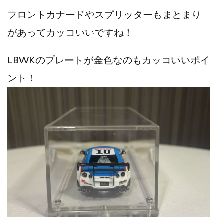
フロントカナードやスプリッターもまとまり
があってカッコいいですね！
LBWKのプレートが金色なのもカッコいいポイ
ント！