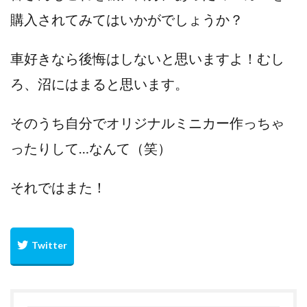
購入されてみてはいかがでしょうか？
車好きなら後悔はしないと思いますよ！むし
ろ、沼にはまると思います。
そのうち自分でオリジナルミニカー作っちゃ
ったりして…なんて（笑）
それではまた！