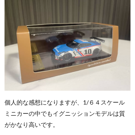
個人的な感想になりますが、1/６４スケール
ミニカーの中でもイグニッションモデルは質
がかなり高いです。