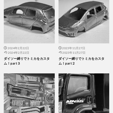
2024年2月22日
2023年11月27日
2024年2月22日
2023年11月27日
ダイソー縛りでトミカをカスタ
ダイソー縛りでトミカをカスタ
ム！part３
ム！part２