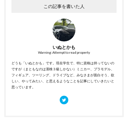
この記事を書いた人
いぬとかも
Warning: Attempt to read property
どうも「いぬとかも」です。現在学生で、特に資格は持ってないの
ですが（まともなのは漢検３級しかない）ミニカー、プラモデル、
フィギュア、ツーリング、ドライブなど、みなさまが面白そう、欲
しい、やってみたい、と思えるようなことを記事にしていきたいと
思っています。