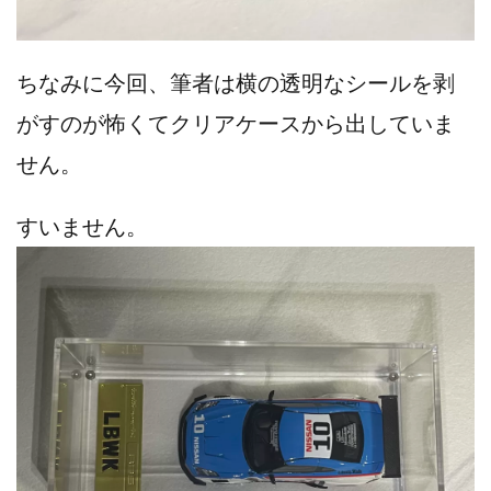
ちなみに今回、筆者は横の透明なシールを剥
がすのが怖くてクリアケースから出していま
せん。
すいません。