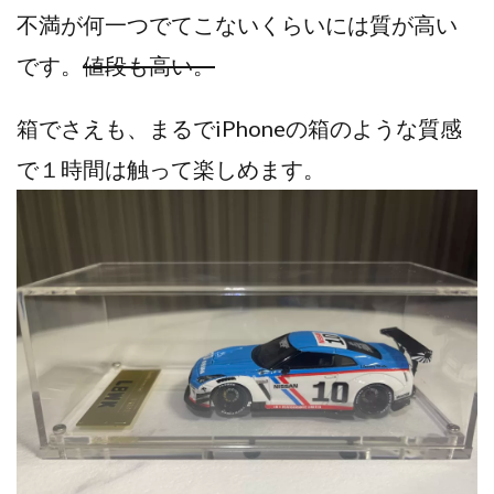
不満が何一つでてこないくらいには質が高い
です。
値段も高い。
箱でさえも、まるでiPhoneの箱のような質感
で１時間は触って楽しめます。