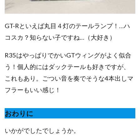
GT-Rといえば丸目４灯のテールランプ！…ハ
コスカ？知らない子ですね…（大好き）
R35はやっぱりでかいGTウィングがよく似合
う！個人的にはダックテールも好きですが、
これもあり。ごつい音を奏でそうな4本出しマ
フラーもいい感じ！
おわりに
いかがでしたでしょうか。